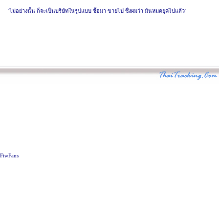
'ไม่อย่างนั้น ก็จะเป็นบริษัทในรูปแบบ ซื้อมา ขายไป ซึ่งผมว่า มันหมดยุคไปแล้ว'
FiwFans